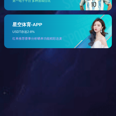
齿辊
免费获取报价
了解产品