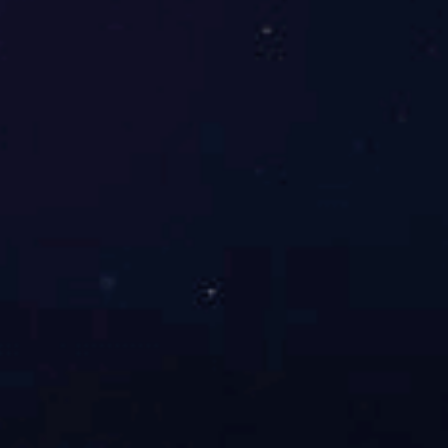
留下您的联系方式，我们会在24小时内回复您的信息，欢迎垂询！