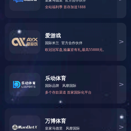
产品分类
/ PRODUCT
CLASSIFICATION
破碎机